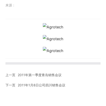
来源：
上一页
2011年第一季度青岛销售会议
下一页
2011年1月8日公司四川销售会议