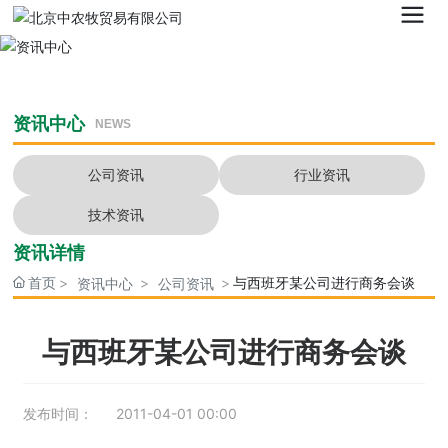
资讯中心
NEWS
公司资讯
行业资讯
技术资讯
资讯详情
首页
与西班牙某公司进行商务会谈
资讯中心
公司资讯
与西班牙某公司进行商务会谈
发布时间：
2011-04-01 00:00