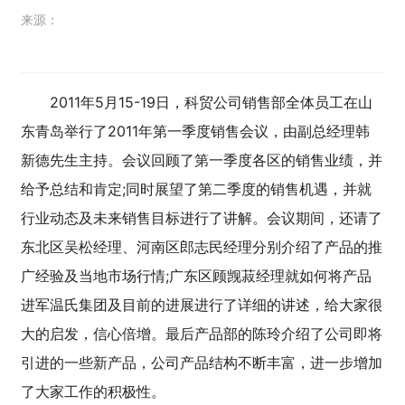
来源：
2011年5月15-19日，科贸公司销售部全体员工在山
东青岛举行了2011年第一季度销售会议，由副总经理韩
新德先生主持。会议回顾了第一季度各区的销售业绩，并
给予总结和肯定;同时展望了第二季度的销售机遇，并就
行业动态及未来销售目标进行了讲解。会议期间，还请了
东北区吴松经理、河南区郎志民经理分别介绍了产品的推
广经验及当地市场行情;广东区顾觊菽经理就如何将产品
进军温氏集团及目前的进展进行了详细的讲述，给大家很
大的启发，信心倍增。最后产品部的陈玲介绍了公司即将
引进的一些新产品，公司产品结构不断丰富，进一步增加
了大家工作的积极性。