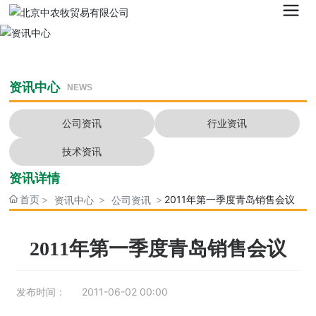
资讯中心
NEWS
公司资讯
行业资讯
技术资讯
资讯详情
首页
2011年第一季度青岛销售会议
资讯中心
公司资讯
2011年第一季度青岛销售会议
发布时间：
2011-06-02 00:00