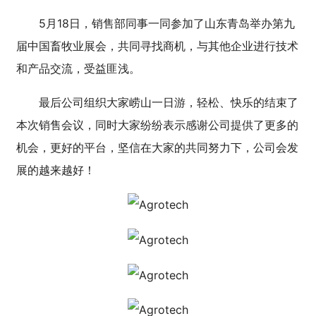
5月18日，销售部同事一同参加了山东青岛举办第九
届中国畜牧业展会，共同寻找商机，与其他企业进行技术
和产品交流，受益匪浅。
最后公司组织大家崂山一日游，轻松、快乐的结束了
本次销售会议，同时大家纷纷表示感谢公司提供了更多的
机会，更好的平台，坚信在大家的共同努力下，公司会发
展的越来越好！