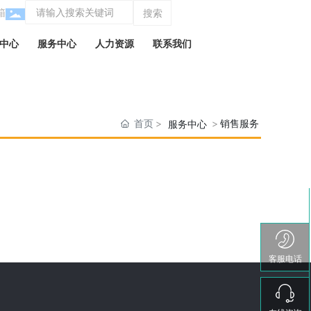
箱
搜索
中心
服务中心
人力资源
联系我们
首页
销售服务
服务中心
客服电话