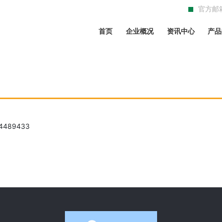
官方邮
首页
企业概况
资讯中心
产品
4489433