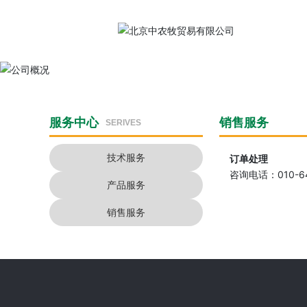
服务中心
销售服务
SERIVES
技术服务
订单处理
咨询电话：
010-6
产品服务
销售服务