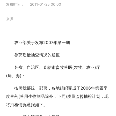
发布时间：
2011-01-25 00:00
来源：
农业部关于发布2007年第一期
兽药质量抽查情况的通报
各省、自治区、直辖市畜牧兽医(农牧、农业)厅
(局、办)：
按照我部统一部署，各地组织完成了2006年第四季
度兽药(兽用生物制品除外，下同)质量监督抽检计划，现
将抽检情况通报如下。