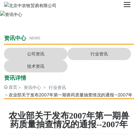
资讯中心
NEWS
公司资讯
行业资讯
技术资讯
资讯详情
首页
资讯中心
行业资讯
农业部关于发布2007年第一期兽药质量抽查情况的通报--2007年
农业部关于发布2007年第一期兽
药质量抽查情况的通报--2007年