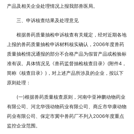
产品及相关企业处理情况上报我部兽医局。
三、申诉核查结果及处理意见
根据兽药质量抽检申诉核查有关规定，经对近期各地
上报的兽药质量抽检申诉材料核实确认，2006年度兽药
质量抽检情况通报的部分不合格产品为假冒产品或检验标
准有误。具体情况见《兽药监督抽检核查目录》(附件4，
简称《核查目录》)，对上述产品所涉及的企业，按以下
原则处理：
(一)根据兽药质量核查原则，河南中亚神鹏动物药业
有限公司、河北华强动物药业有限公司、商丘市华康动物
药业有限公司、保定市冀中兽药厂不列入2006年度重点
监控企业范围。