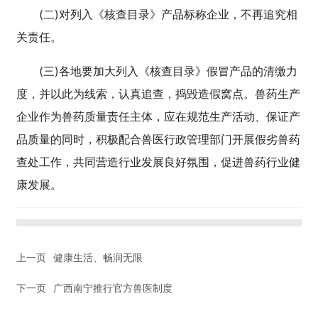
(二)对列入《核查目录》产品标称企业，不再追究相
关责任。
(三)各地要加大列入《核查目录》假冒产品的清缴力
度，并以此为线索，认真追查，捣毁造假窝点。兽药生产
企业作为兽药质量责任主体，应在规范生产活动、保证产
品质量的同时，积极配合兽医行政管理部门开展假劣兽药
查处工作，共同营造行业发展良好氛围，促进兽药行业健
康发展。
上一页
健康生活、畅润无限
下一页
广西南宁推行官方兽医制度