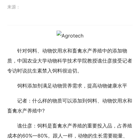
来源：
针对饲料、动物饮用水和畜禽水产养殖中的添加物
质，中国农业大学动物科学技术学院教授谯仕彦接受记者
专访时说抗生素禁入饲料很迫切。
饲料添加剂满足动物营养需求，提高动物健康水平
记者：什么样的物质可以添加到饲料、动物饮用水和
畜禽水产养殖中?
谯仕彦：饲料是畜禽水产养殖的重要投入品，占养殖
成本的60%—80%。跟人一样，动物的生长需要能量、