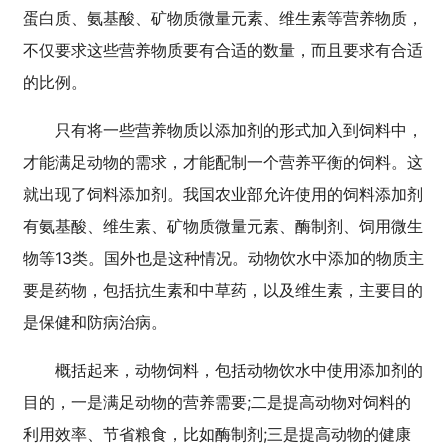
蛋白质、氨基酸、矿物质微量元素、维生素等营养物质，
不仅要求这些营养物质要有合适的数量，而且要求有合适
的比例。
只有将一些营养物质以添加剂的形式加入到饲料中，
才能满足动物的需求，才能配制一个营养平衡的饲料。这
就出现了饲料添加剂。我国农业部允许使用的饲料添加剂
有氨基酸、维生素、矿物质微量元素、酶制剂、饲用微生
物等13类。国外也是这种情况。动物饮水中添加的物质主
要是药物，包括抗生素和中草药，以及维生素，主要目的
是保健和防病治病。
概括起来，动物饲料，包括动物饮水中使用添加剂的
目的，一是满足动物的营养需要;二是提高动物对饲料的
利用效率、节省粮食，比如酶制剂;三是提高动物的健康