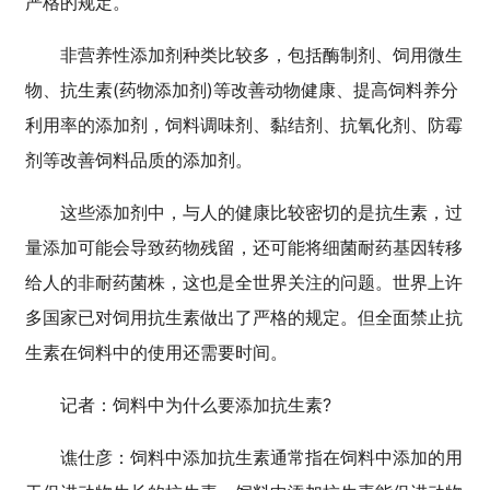
严格的规定。
非营养性添加剂种类比较多，包括酶制剂、饲用微生
物、抗生素(药物添加剂)等改善动物健康、提高饲料养分
利用率的添加剂，饲料调味剂、黏结剂、抗氧化剂、防霉
剂等改善饲料品质的添加剂。
这些添加剂中，与人的健康比较密切的是抗生素，过
量添加可能会导致药物残留，还可能将细菌耐药基因转移
给人的非耐药菌株，这也是全世界关注的问题。世界上许
多国家已对饲用抗生素做出了严格的规定。但全面禁止抗
生素在饲料中的使用还需要时间。
记者：饲料中为什么要添加抗生素?
谯仕彦：饲料中添加抗生素通常指在饲料中添加的用