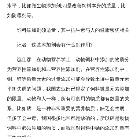
水平，比如微生物添加剂;四是改善饲料本身的质量，比
如防霉剂等。
饲料添加剂须适量，其中抗生素与人的健康密切相关
记者：这些添加剂会有什么副作用?
谯仕彦：在动物营养学上，动物饲料中添加的物质分
为营养性添加剂和非营养性添加剂。在营养性添加剂中，
铜、锌等微量元素的过量添加可能会导致土壤中微量元素
平衡失调的问题，我国农业部已规定了饲料微量元素添加
的限量。动物和人一样，所有可食用的物质都有数量的关
系。比如硒，是一种非常重要的营养物质，缺乏会生病，
但多了会中毒。我国很多地区都是缺硒的，所以硒是动物
饲料中必须添加的物质，而我国对饲料中硒的添加剂量有