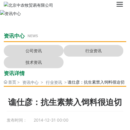
资讯中心
NEWS
公司资讯
行业资讯
技术资讯
资讯详情
首页
谯仕彦：抗生素禁入饲料很迫切
资讯中心
行业资讯
谯仕彦：抗生素禁入饲料很迫切
发布时间：
2014-12-31 00:00