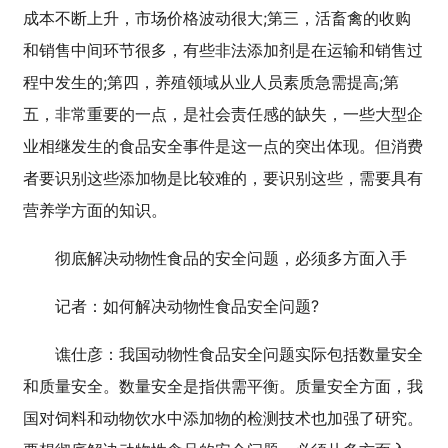
成本不断上升，市场价格波动很大;第三，活畜禽的收购
和销售中间环节很多，有些非法添加剂是在运输和销售过
程中发生的;第四，养殖领域从业人员素质急需提高;第
五，非常重要的一点，是社会责任感的缺失，一些大型企
业相继发生的食品安全事件是这一点的突出体现。但消费
者要识别这些添加物是比较难的，要识别这些，需要具有
营养学方面的知识。
彻底解决动物性食品的安全问题，必须多方面入手
记者：如何解决动物性食品安全问题?
谯仕彦：我国动物性食品安全问题实际包括数量安全
和质量安全。数量安全是指供需平衡。质量安全方面，我
国对饲料和动物饮水中添加物的检测技术也加强了研究。