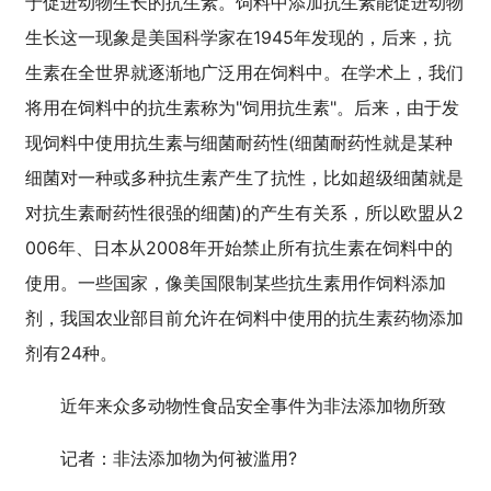
于促进动物生长的抗生素。饲料中添加抗生素能促进动物
生长这一现象是美国科学家在1945年发现的，后来，抗
生素在全世界就逐渐地广泛用在饲料中。在学术上，我们
将用在饲料中的抗生素称为"饲用抗生素"。后来，由于发
现饲料中使用抗生素与细菌耐药性(细菌耐药性就是某种
细菌对一种或多种抗生素产生了抗性，比如超级细菌就是
对抗生素耐药性很强的细菌)的产生有关系，所以欧盟从2
006年、日本从2008年开始禁止所有抗生素在饲料中的
使用。一些国家，像美国限制某些抗生素用作饲料添加
剂，我国农业部目前允许在饲料中使用的抗生素药物添加
剂有24种。
近年来众多动物性食品安全事件为非法添加物所致
记者：非法添加物为何被滥用?