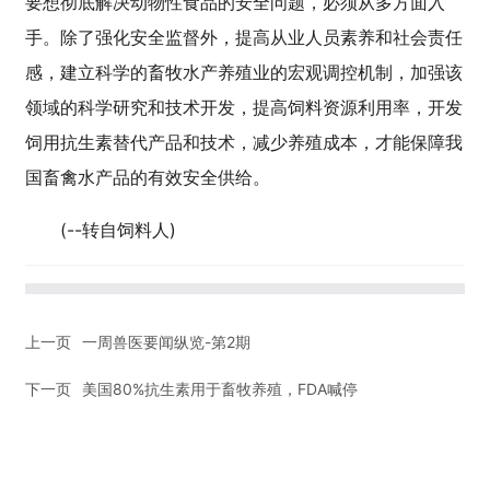
要想彻底解决动物性食品的安全问题，必须从多方面入
手。除了强化安全监督外，提高从业人员素养和社会责任
感，建立科学的畜牧水产养殖业的宏观调控机制，加强该
领域的科学研究和技术开发，提高饲料资源利用率，开发
饲用抗生素替代产品和技术，减少养殖成本，才能保障我
国畜禽水产品的有效安全供给。
(--转自饲料人)
上一页
一周兽医要闻纵览-第2期
下一页
美国80%抗生素用于畜牧养殖，FDA喊停