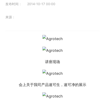
发布时间：
2014-10-17 00:00
来源：
讲座现场
会上关于我司产品速可生，速可净的展示