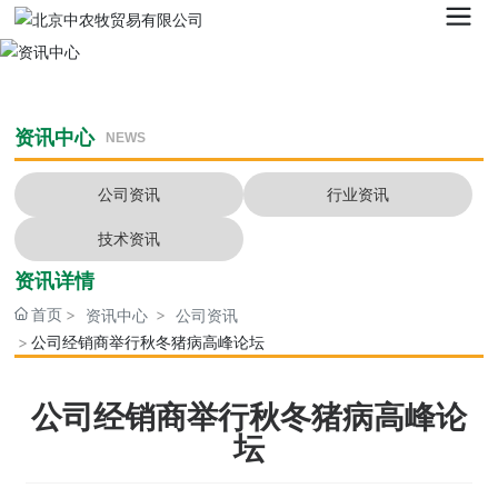
资讯中心
NEWS
公司资讯
行业资讯
技术资讯
资讯详情
首页
资讯中心
公司资讯
公司经销商举行秋冬猪病高峰论坛
公司经销商举行秋冬猪病高峰论
坛